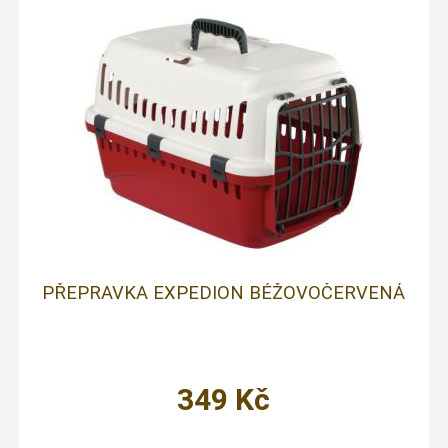
PŘEPRAVKA EXPEDION BÉŽOVOČERVENÁ
349
Kč