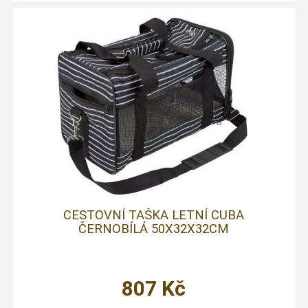
CESTOVNÍ TAŠKA LETNÍ CUBA
ČERNOBÍLÁ 50X32X32CM
807
Kč