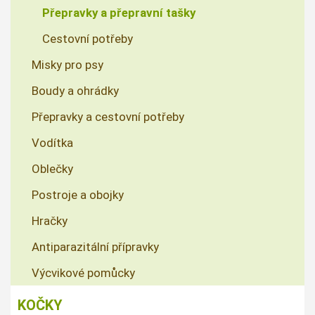
Přepravky a přepravní tašky
Cestovní potřeby
Misky pro psy
Boudy a ohrádky
Přepravky a cestovní potřeby
Vodítka
Oblečky
Postroje a obojky
Hračky
Antiparazitální přípravky
Výcvikové pomůcky
KOČKY