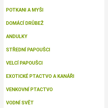
POTKANI A MYŠI
DOMÁCÍ DRŮBEŽ
ANDULKY
STŘEDNÍ PAPOUŠCI
VELCÍ PAPOUŠCI
EXOTICKÉ PTACTVO A KANÁŘI
VENKOVNÍ PTACTVO
VODNÍ SVĚT