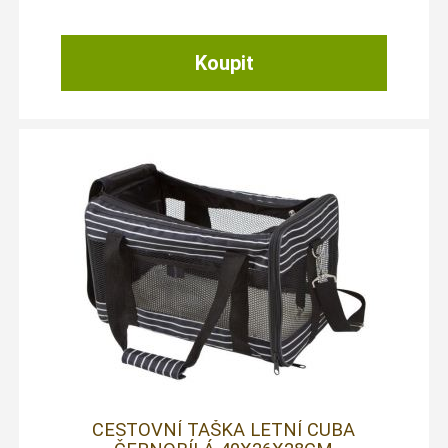
CESTOVNÍ TAŠKA LETNÍ CUBA