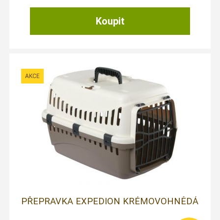
PŘEPRAVKA EXPEDION KRÉMOVOHNĚDÁ