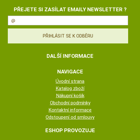
PŘEJETE SI ZASÍLAT EMAILY NEWSLETTER ?
DALŠÍ INFORMACE
NAVIGACE
Úvodní strana
Katalog zboží
Nákupní košík
Obchodní podmínky
Kontaktní informace
Odstoupení od smlouvy
ESHOP PROVOZUJE