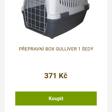
PŘEPRAVNÍ BOX GULLIVER 1 ŠEDÝ
371
Kč