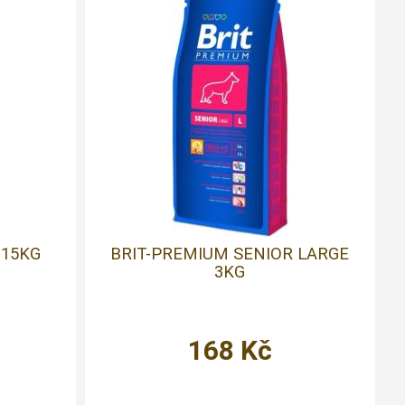
 15KG
BRIT-PREMIUM SENIOR LARGE
3KG
168
Kč