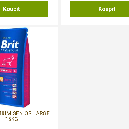
MIUM SENIOR LARGE
15KG