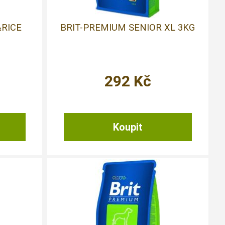
RICE
BRIT-PREMIUM SENIOR XL 3KG
292
Kč