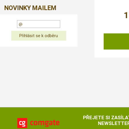
NOVINKY MAILEM
1
PŘEJETE SI ZASÍLA
NEWSLETTER