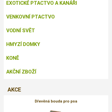
EXOTICKÉ PTACTVO A KANÁŘI
VENKOVNÍ PTACTVO
VODNÍ SVĚT
HMYZÍ DOMKY
KONĚ
AKČNÍ ZBOŽÍ
AKCE
Dřevěná bouda pro psa