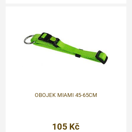
OBOJEK MIAMI 45-65CM
105
Kč