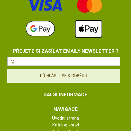
PŘEJETE SI ZASÍLAT EMAILY NEWSLETTER ?
DALŠÍ INFORMACE
NAVIGACE
Úvodní strana
Katalog zboží