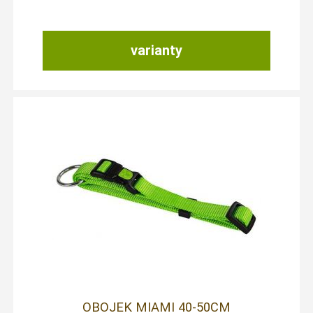
varianty
OBOJEK MIAMI 40-50CM