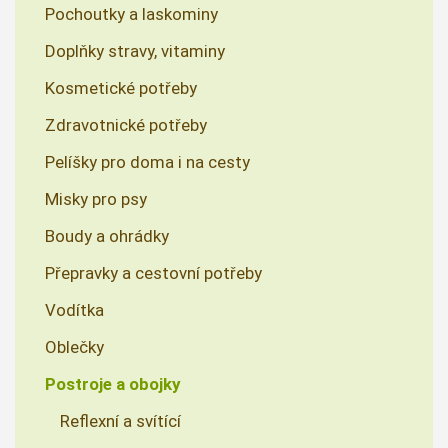
Pochoutky a laskominy
Doplňky stravy, vitaminy
Kosmetické potřeby
Zdravotnické potřeby
Pelíšky pro doma i na cesty
Misky pro psy
Boudy a ohrádky
Přepravky a cestovní potřeby
Vodítka
Oblečky
Postroje a obojky
Reflexní a svítící