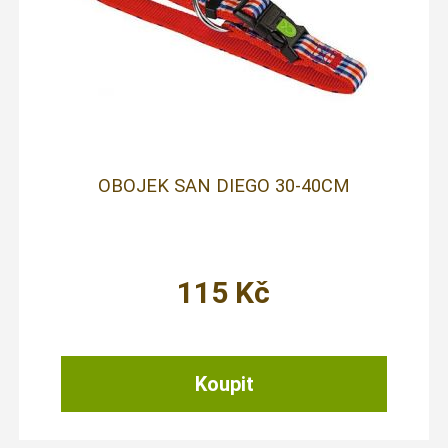
OBOJEK SAN DIEGO 30-40CM
115
Kč