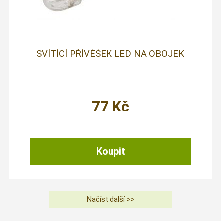
SVÍTÍCÍ PŘÍVĚŠEK LED NA OBOJEK
77
Kč