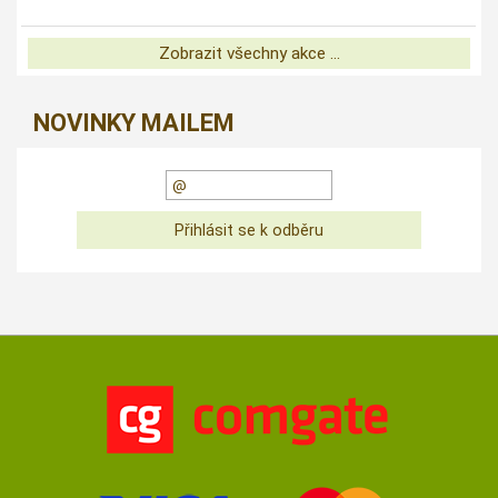
Zobrazit všechny akce ...
NOVINKY MAILEM