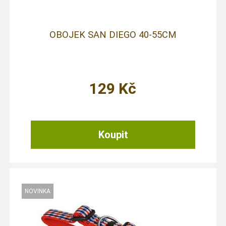
OBOJEK SAN DIEGO 40-55CM
129
Kč