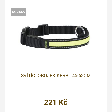
SVÍTÍCÍ OBOJEK KERBL 45-63CM
221
Kč