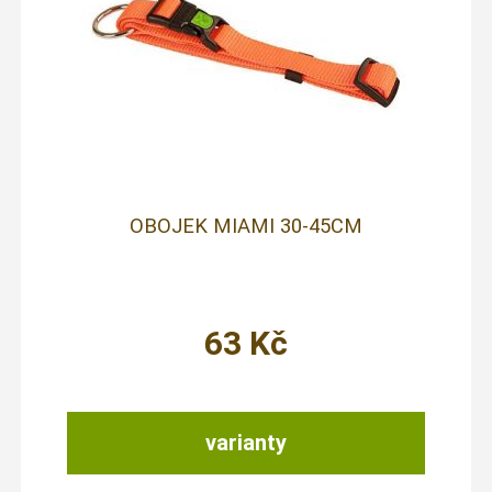
OBOJEK MIAMI 30-45CM
63
Kč
varianty