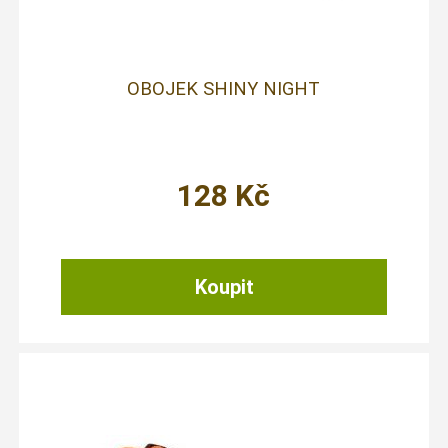
OBOJEK SHINY NIGHT
128
Kč