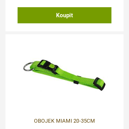
OBOJEK MIAMI 20-35CM