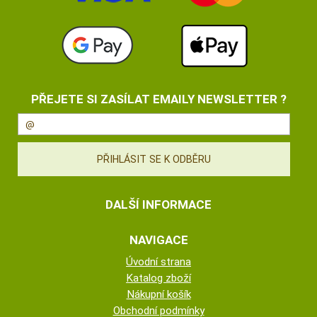
PŘEJETE SI ZASÍLAT EMAILY NEWSLETTER ?
DALŠÍ INFORMACE
NAVIGACE
Úvodní strana
Katalog zboží
Nákupní košík
Obchodní podmínky