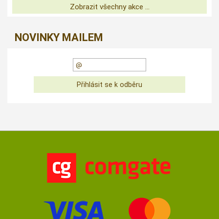
Zobrazit všechny akce ...
NOVINKY MAILEM