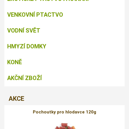
VENKOVNÍ PTACTVO
VODNÍ SVĚT
HMYZÍ DOMKY
KONĚ
AKČNÍ ZBOŽÍ
AKCE
Pochoutky pro hlodavce 120g