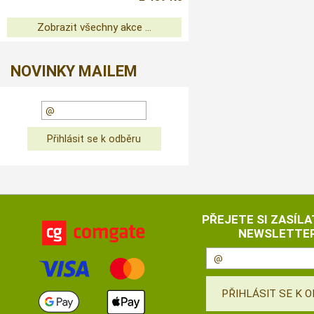
Zobrazit všechny akce ...
NOVINKY MAILEM
PŘEJETE SI ZASÍLA
NEWSLETTER