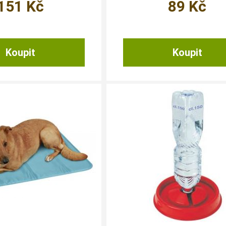
151
Kč
89
Kč