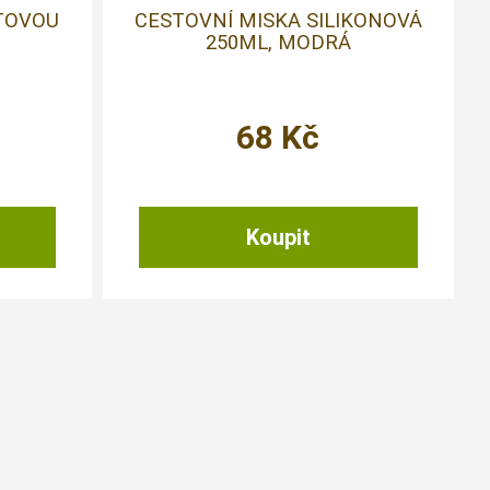
TOVOU
CESTOVNÍ MISKA SILIKONOVÁ
250ML, MODRÁ
68
Kč