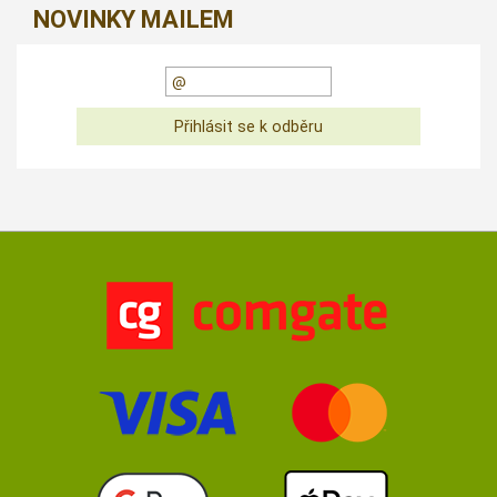
NOVINKY MAILEM