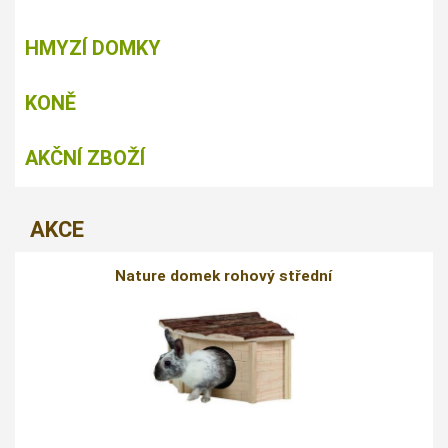
HMYZÍ DOMKY
KONĚ
AKČNÍ ZBOŽÍ
AKCE
Nature domek rohový střední