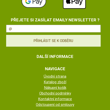
PŘEJETE SI ZASÍLAT EMAILY NEWSLETTER ?
DALŠÍ INFORMACE
NAVIGACE
Úvodní strana
Katalog zboží
Nákupní košík
Obchodní podmínky
Kontaktní informace
Odstoupení od smlouvy