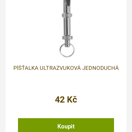
PÍŠŤALKA ULTRAZVUKOVÁ JEDNODUCHÁ
42
Kč