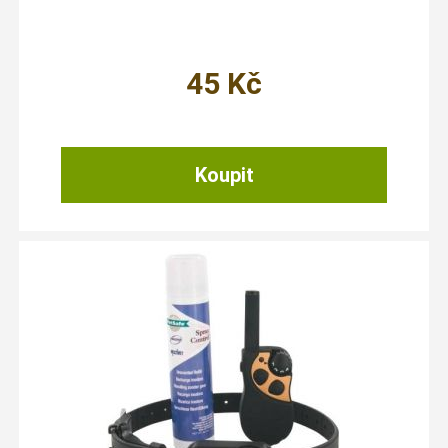
45
Kč