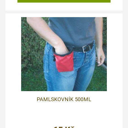
PAMLSKOVNÍK 500ML