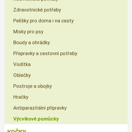
Zdravotnické potřeby
Pelíšky pro doma i na cesty
Misky pro psy
Boudy a ohrádky
Přepravky a cestovní potřeby
Vodítka
Oblečky
Postroje a obojky
Hračky
Antiparazitální přípravky
Výcvikové pomůcky