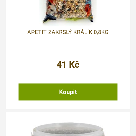
APETIT ZAKRSLÝ KRÁLÍK 0,8KG
41
Kč