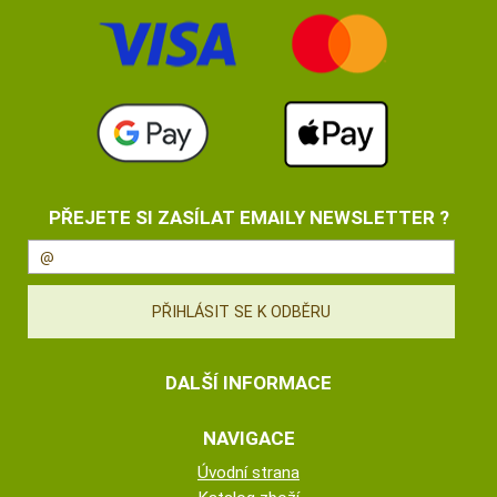
PŘEJETE SI ZASÍLAT EMAILY NEWSLETTER ?
DALŠÍ INFORMACE
NAVIGACE
Úvodní strana