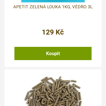
APETIT ZELENÁ LOUKA 1KG, VĚDRO 3L
129
Kč