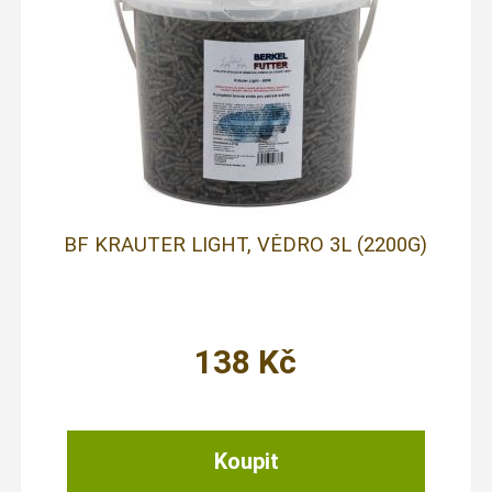
BF KRAUTER LIGHT, VĚDRO 3L (2200G)
138
Kč