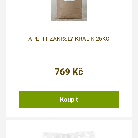
APETIT ZAKRSLÝ KRÁLÍK 25KG
769
Kč