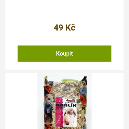
49
Kč