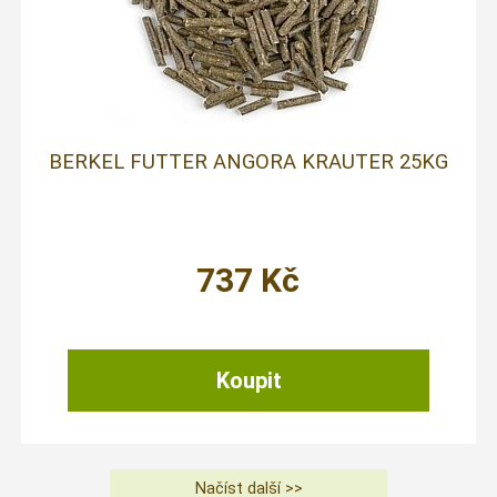
BERKEL FUTTER ANGORA KRAUTER 25KG
737
Kč