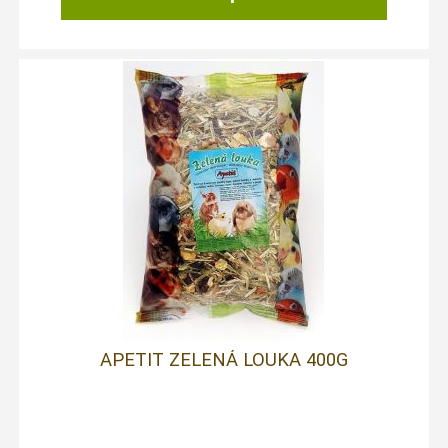
APETIT ZELENÁ LOUKA 400G