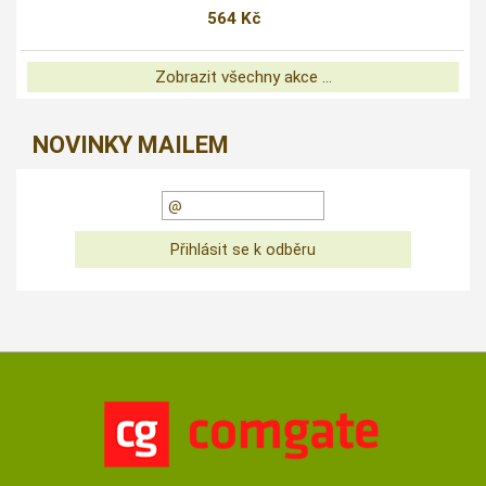
564 Kč
Zobrazit všechny akce ...
NOVINKY MAILEM