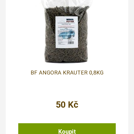
BF ANGORA KRAUTER 0,8KG
50
Kč