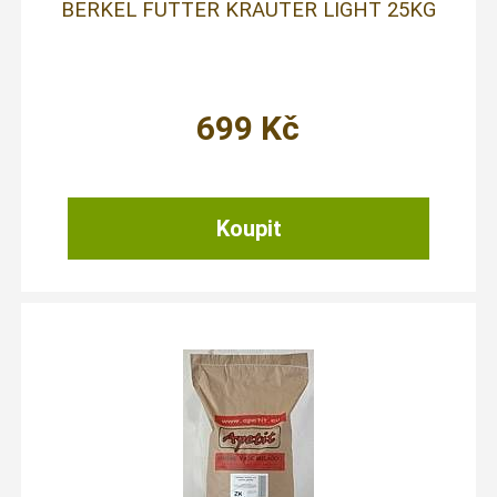
BERKEL FUTTER KRAUTER LIGHT 25KG
699
Kč