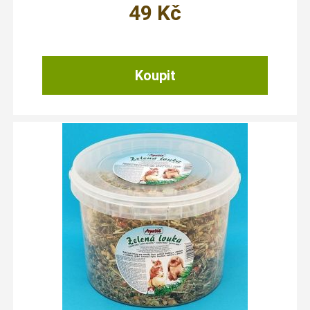
49
Kč