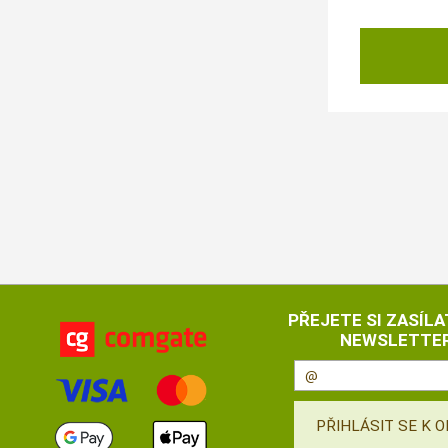
PŘEJETE SI ZASÍLA
NEWSLETTER