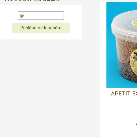
APETIT E