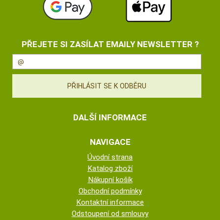
PŘEJETE SI ZASÍLAT EMAILY NEWSLETTER ?
DALŠÍ INFORMACE
NAVIGACE
Úvodní strana
Katalog zboží
Nákupní košík
Obchodní podmínky
Kontaktní informace
Odstoupení od smlouvy