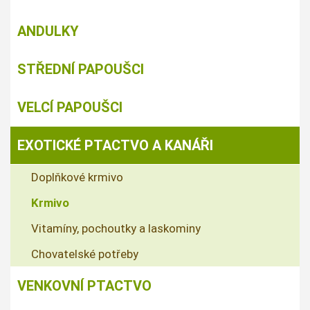
ANDULKY
STŘEDNÍ PAPOUŠCI
VELCÍ PAPOUŠCI
EXOTICKÉ PTACTVO A KANÁŘI
Doplňkové krmivo
Krmivo
Vitamíny, pochoutky a laskominy
Chovatelské potřeby
VENKOVNÍ PTACTVO