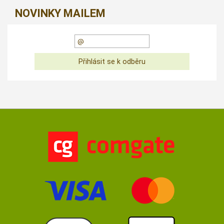
NOVINKY MAILEM