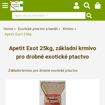
Home
Exotické ptactvo a kanáři
Krmivo
Apetit Exot 25kg
Apetit Exot 25kg, základní krmivo
pro drobné exotické ptactvo
Základní krmivo pro drobné exotické ptactvo