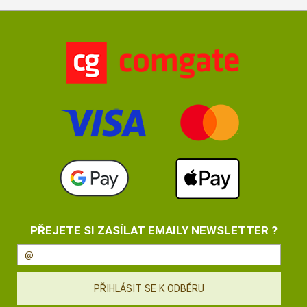
PŘEJETE SI ZASÍLAT EMAILY NEWSLETTER ?