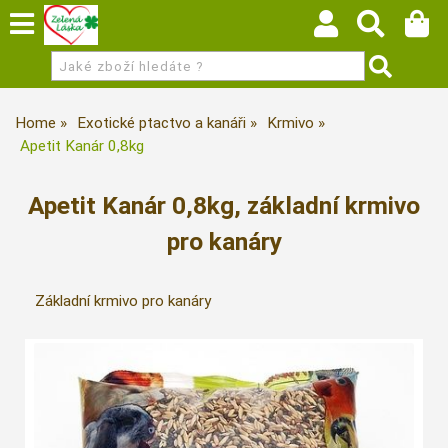
Home
Exotické ptactvo a kanáři
Krmivo
Apetit Kanár 0,8kg
Apetit Kanár 0,8kg, základní krmivo
pro kanáry
Základní krmivo pro kanáry