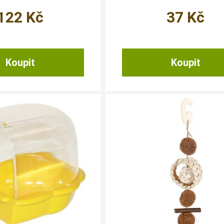
122
Kč
37
Kč