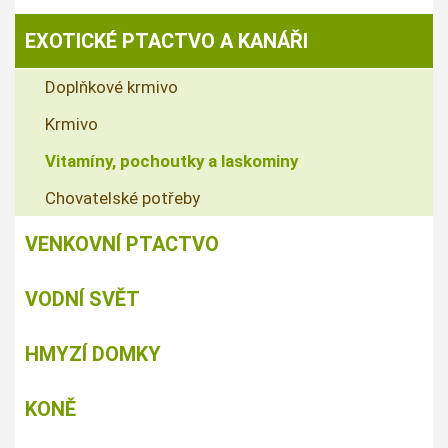
EXOTICKÉ PTACTVO A KANÁŘI
Doplňkové krmivo
Krmivo
Vitamíny, pochoutky a laskominy
Chovatelské potřeby
VENKOVNÍ PTACTVO
VODNÍ SVĚT
HMYZÍ DOMKY
KONĚ