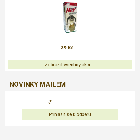
39 Kč
Zobrazit všechny akce ...
NOVINKY MAILEM