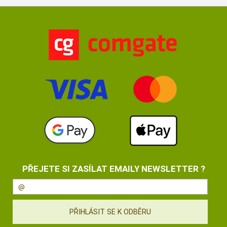
PŘEJETE SI ZASÍLAT EMAILY NEWSLETTER ?