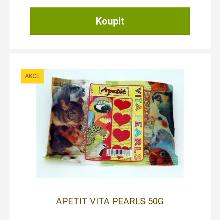
APETIT VITA PEARLS 50G