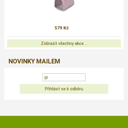
579 Kč
Zobrazit všechny akce ...
NOVINKY MAILEM