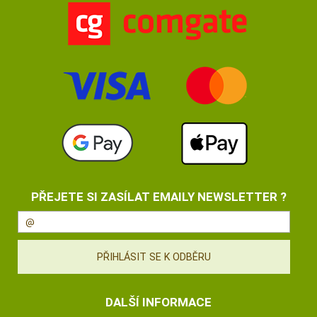
PŘEJETE SI ZASÍLAT EMAILY NEWSLETTER ?
DALŠÍ INFORMACE