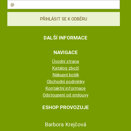
DALŠÍ INFORMACE
NAVIGACE
Úvodní strana
Katalog zboží
Nákupní košík
Obchodní podmínky
Kontaktní informace
Odstoupení od smlouvy
ESHOP PROVOZUJE
Barbora Krejčová