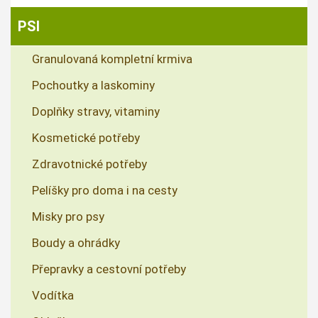
PSI
Granulovaná kompletní krmiva
Pochoutky a laskominy
Doplňky stravy, vitaminy
Kosmetické potřeby
Zdravotnické potřeby
Pelíšky pro doma i na cesty
Misky pro psy
Boudy a ohrádky
Přepravky a cestovní potřeby
Vodítka