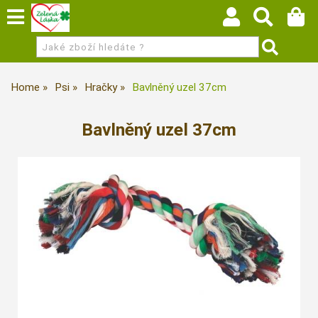
Home
Psi
Hračky
Bavlněný uzel 37cm
Bavlněný uzel 37cm