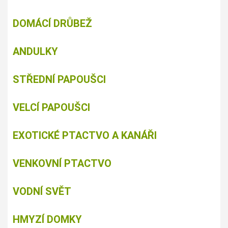
DOMÁCÍ DRŮBEŽ
ANDULKY
STŘEDNÍ PAPOUŠCI
VELCÍ PAPOUŠCI
EXOTICKÉ PTACTVO A KANÁŘI
VENKOVNÍ PTACTVO
VODNÍ SVĚT
HMYZÍ DOMKY