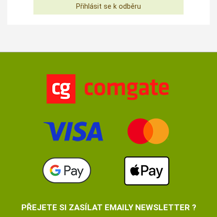
PŘEJETE SI ZASÍLAT EMAILY NEWSLETTER ?