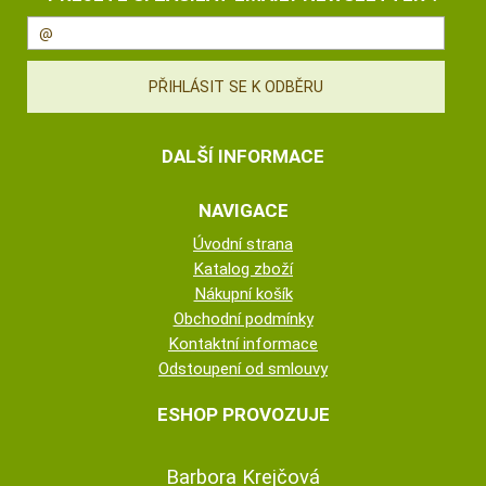
DALŠÍ INFORMACE
NAVIGACE
Úvodní strana
Katalog zboží
Nákupní košík
Obchodní podmínky
Kontaktní informace
Odstoupení od smlouvy
ESHOP PROVOZUJE
Barbora Krejčová