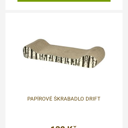
PAPÍROVÉ ŠKRABADLO DRIFT