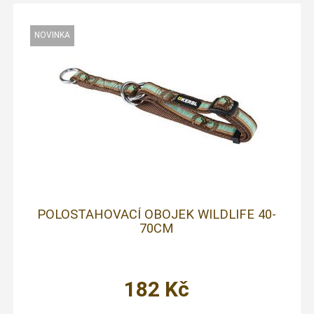
POLOSTAHOVACÍ OBOJEK WILDLIFE 40-
70CM
182
Kč