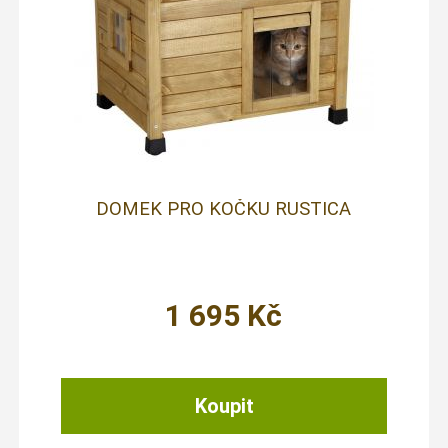
DOMEK PRO KOČKU RUSTICA
1 695
Kč