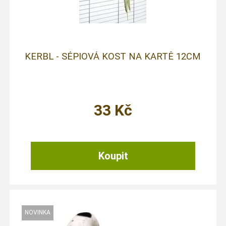
KERBL - SÉPIOVÁ KOST NA KARTĚ 12CM
33
Kč