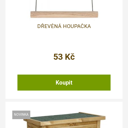
DŘEVĚNÁ HOUPAČKA
53
Kč