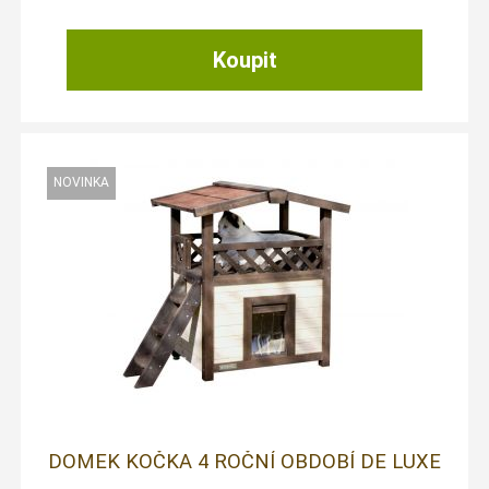
DOMEK KOČKA 4 ROČNÍ OBDOBÍ DE LUXE