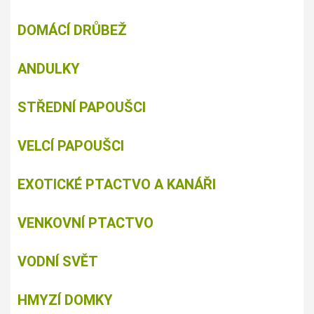
DOMÁCÍ DRŮBEŽ
ANDULKY
STŘEDNÍ PAPOUŠCI
VELCÍ PAPOUŠCI
EXOTICKÉ PTACTVO A KANÁŘI
VENKOVNÍ PTACTVO
VODNÍ SVĚT
HMYZÍ DOMKY