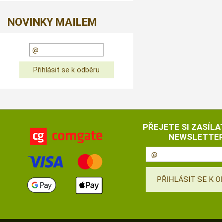
NOVINKY MAILEM
PŘEJETE SI ZASÍLA
NEWSLETTER