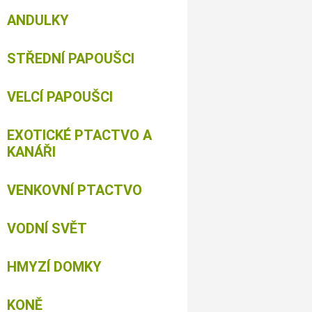
ANDULKY
STŘEDNÍ PAPOUŠCI
VELCÍ PAPOUŠCI
EXOTICKÉ PTACTVO A
KANÁŘI
VENKOVNÍ PTACTVO
VODNÍ SVĚT
HMYZÍ DOMKY
KONĚ