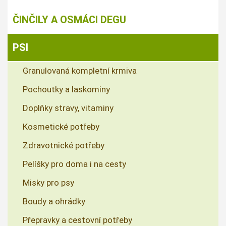
ČINČILY A OSMÁCI DEGU
PSI
Granulovaná kompletní krmiva
Pochoutky a laskominy
Doplňky stravy, vitaminy
Kosmetické potřeby
Zdravotnické potřeby
Pelíšky pro doma i na cesty
Misky pro psy
Boudy a ohrádky
Přepravky a cestovní potřeby