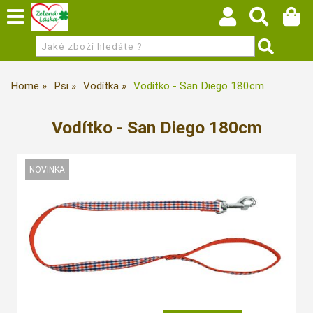
Home
Psi
Vodítka
Vodítko - San Diego 180cm
Vodítko - San Diego 180cm