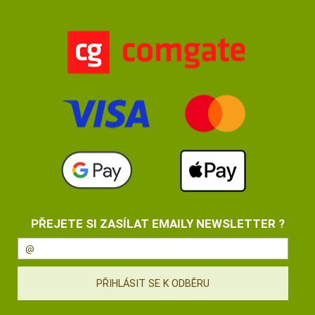
PŘEJETE SI ZASÍLAT EMAILY NEWSLETTER ?