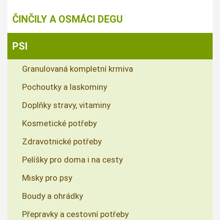
ČINČILY A OSMÁCI DEGU
PSI
Granulovaná kompletní krmiva
Pochoutky a laskominy
Doplňky stravy, vitaminy
Kosmetické potřeby
Zdravotnické potřeby
Pelíšky pro doma i na cesty
Misky pro psy
Boudy a ohrádky
Přepravky a cestovní potřeby