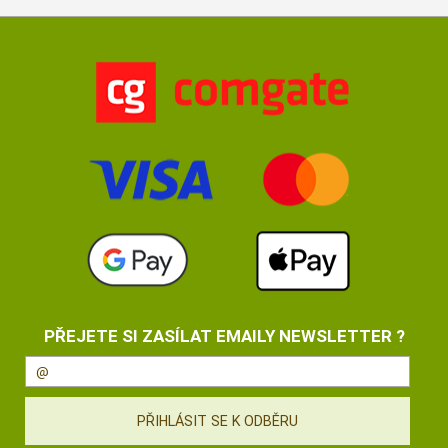
PŘEJETE SI ZASÍLAT EMAILY NEWSLETTER ?