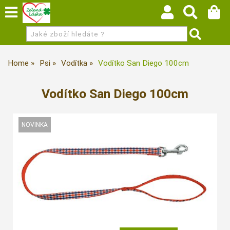
Home
Psi
Vodítka
Vodítko San Diego 100cm
Vodítko San Diego 100cm