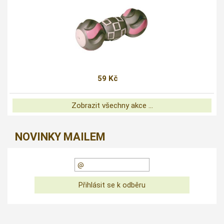
59 Kč
Zobrazit všechny akce ...
NOVINKY MAILEM