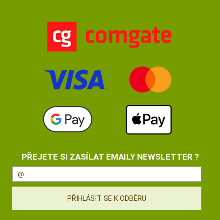
PŘEJETE SI ZASÍLAT EMAILY NEWSLETTER ?