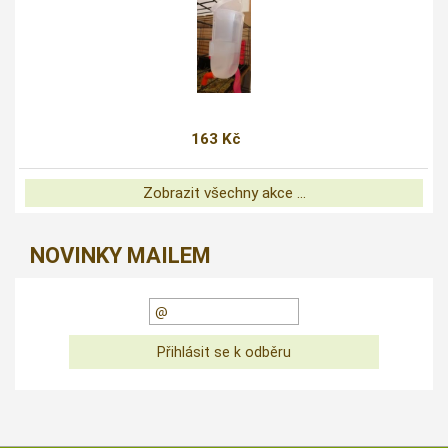
163 Kč
Zobrazit všechny akce ...
NOVINKY MAILEM