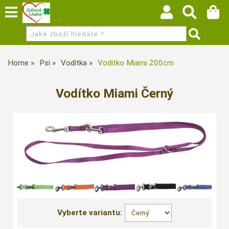
Home
Psi
Vodítka
Vodítko Miami 200cm
Vodítko Miami Černý
Vyberte variantu: