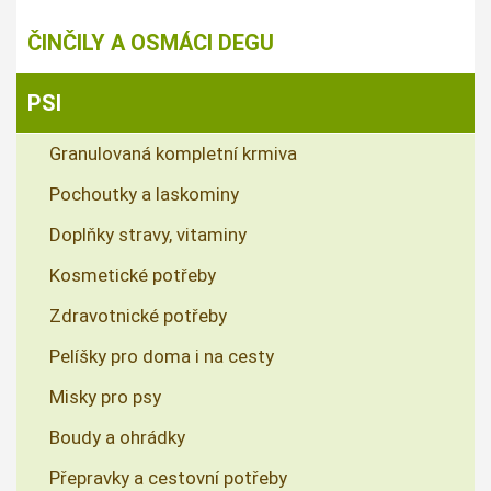
ČINČILY A OSMÁCI DEGU
PSI
Granulovaná kompletní krmiva
Pochoutky a laskominy
Doplňky stravy, vitaminy
Kosmetické potřeby
Zdravotnické potřeby
Pelíšky pro doma i na cesty
Misky pro psy
Boudy a ohrádky
Přepravky a cestovní potřeby