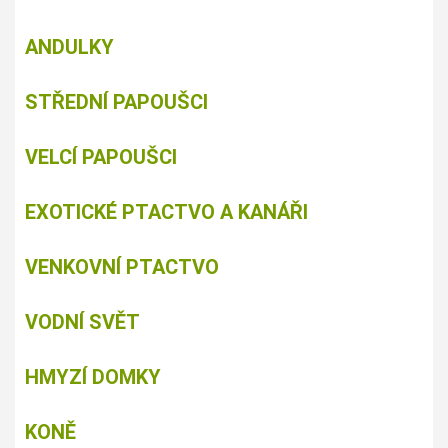
ANDULKY
STŘEDNÍ PAPOUŠCI
VELCÍ PAPOUŠCI
EXOTICKÉ PTACTVO A KANÁŘI
VENKOVNÍ PTACTVO
VODNÍ SVĚT
HMYZÍ DOMKY
KONĚ