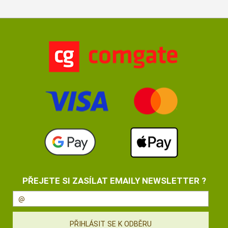
PŘEJETE SI ZASÍLAT EMAILY NEWSLETTER ?