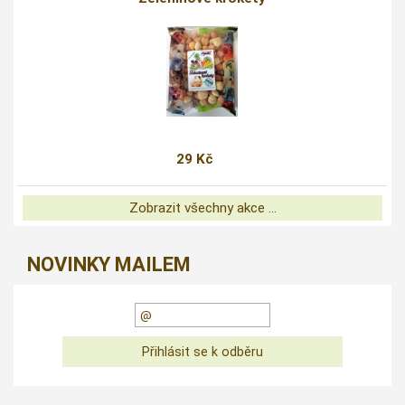
29 Kč
Zobrazit všechny akce ...
NOVINKY MAILEM