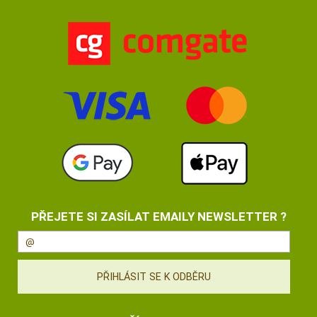
PŘEJETE SI ZASÍLAT EMAILY NEWSLETTER ?