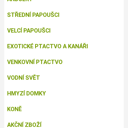
STŘEDNÍ PAPOUŠCI
VELCÍ PAPOUŠCI
EXOTICKÉ PTACTVO A KANÁŘI
VENKOVNÍ PTACTVO
VODNÍ SVĚT
HMYZÍ DOMKY
KONĚ
AKČNÍ ZBOŽÍ