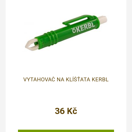
VYTAHOVAČ NA KLÍŠŤATA KERBL
36
Kč