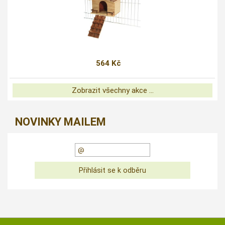
564 Kč
Zobrazit všechny akce ...
NOVINKY MAILEM