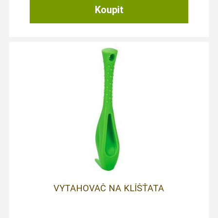
VYTAHOVAČ NA KLÍŠŤATA