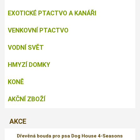
EXOTICKÉ PTACTVO A KANÁŘI
VENKOVNÍ PTACTVO
VODNÍ SVĚT
HMYZÍ DOMKY
KONĚ
AKČNÍ ZBOŽÍ
AKCE
Dřevěná bouda pro psa Dog House 4-Seasons