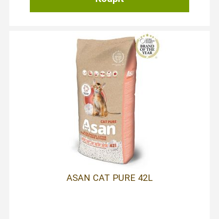
ASAN CAT PURE 42L