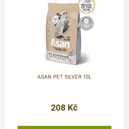
ASAN PET SILVER 10L
208
Kč