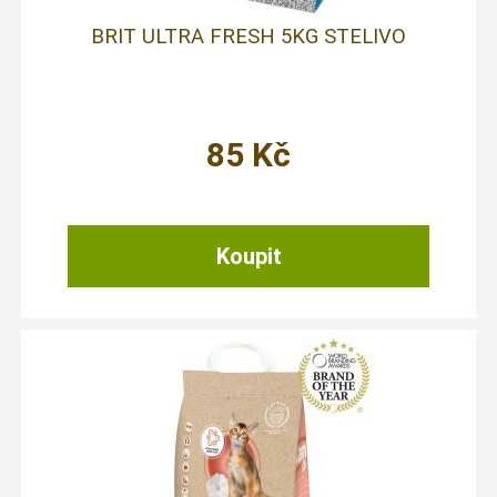
BRIT ULTRA FRESH 5KG STELIVO
85
Kč