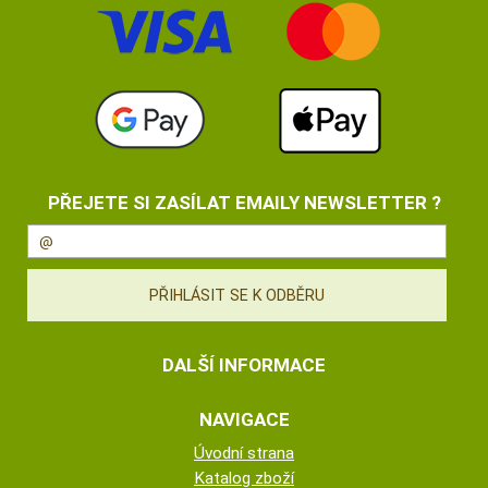
PŘEJETE SI ZASÍLAT EMAILY NEWSLETTER ?
DALŠÍ INFORMACE
NAVIGACE
Úvodní strana
Katalog zboží