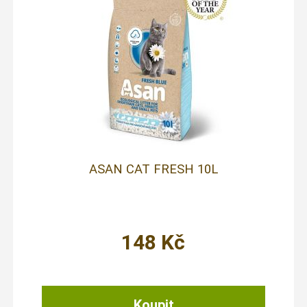
ASAN CAT FRESH 10L
148
Kč