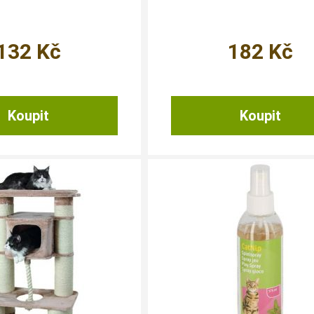
132
Kč
182
Kč