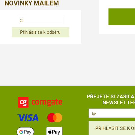
NOVINKY MAILEM
PŘEJETE SI ZASÍLA
NEWSLETTER