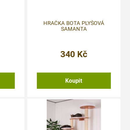
HRAČKA BOTA PLYŠOVÁ
SAMANTA
340
Kč