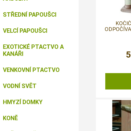
STŘEDNÍ PAPOUŠCI
KOČIČ
ODPOČÍVA
VELCÍ PAPOUŠCI
EXOTICKÉ PTACTVO A
5
KANÁŘI
VENKOVNÍ PTACTVO
VODNÍ SVĚT
HMYZÍ DOMKY
KONĚ