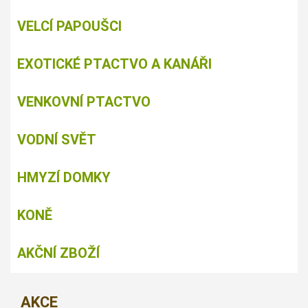
VELCÍ PAPOUŠCI
EXOTICKÉ PTACTVO A KANÁŘI
VENKOVNÍ PTACTVO
VODNÍ SVĚT
HMYZÍ DOMKY
KONĚ
AKČNÍ ZBOŽÍ
AKCE