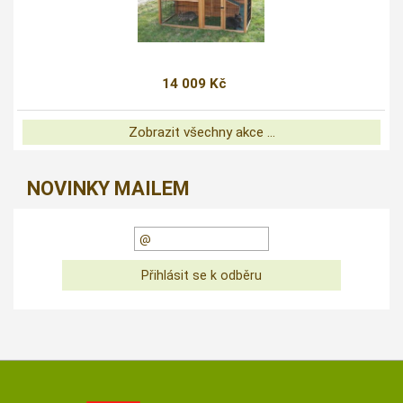
14 009 Kč
Zobrazit všechny akce ...
NOVINKY MAILEM