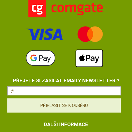
PŘEJETE SI ZASÍLAT EMAILY NEWSLETTER ?
DALŠÍ INFORMACE