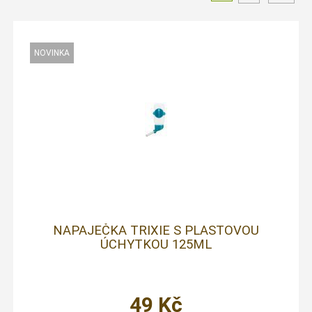
NAPAJEČKA TRIXIE S PLASTOVOU
ÚCHYTKOU 125ML
49
Kč