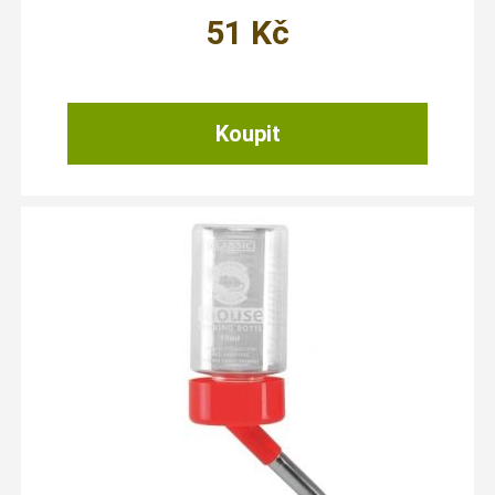
51
Kč