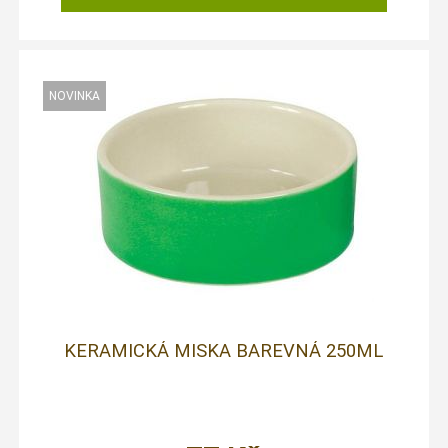
KERAMICKÁ MISKA BAREVNÁ 250ML