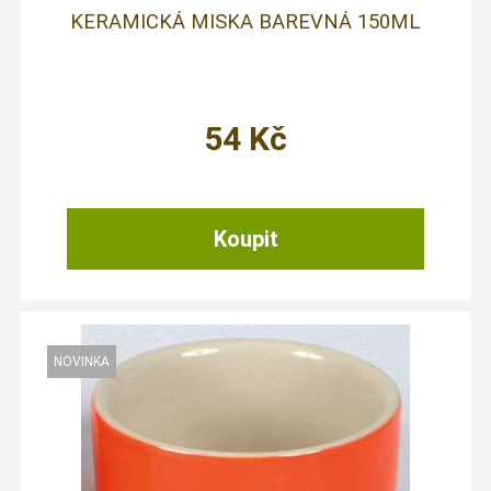
KERAMICKÁ MISKA BAREVNÁ 150ML
54
Kč