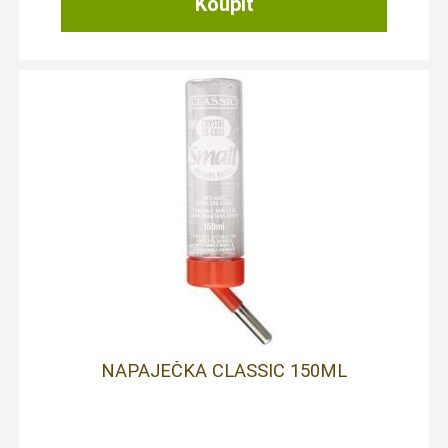
NAPAJEČKA CLASSIC 150ML