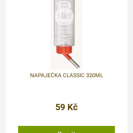
NAPAJEČKA CLASSIC 320ML
59
Kč