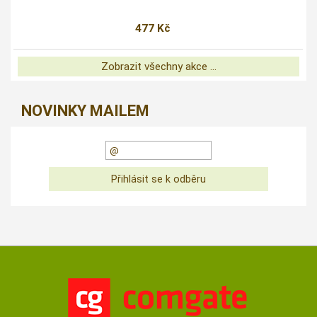
477 Kč
Zobrazit všechny akce ...
NOVINKY MAILEM