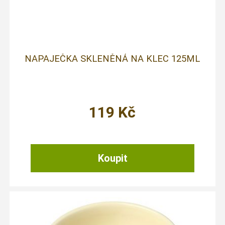
NAPAJEČKA SKLENĚNÁ NA KLEC 125ML
119
Kč