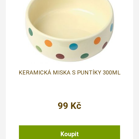
KERAMICKÁ MISKA S PUNTÍKY 300ML
99
Kč