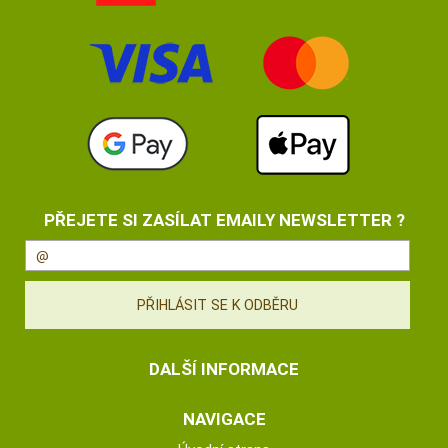
PŘEJETE SI ZASÍLAT EMAILY NEWSLETTER ?
DALŠÍ INFORMACE
NAVIGACE