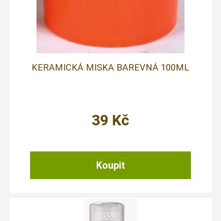
KERAMICKÁ MISKA BAREVNÁ 100ML
39
Kč