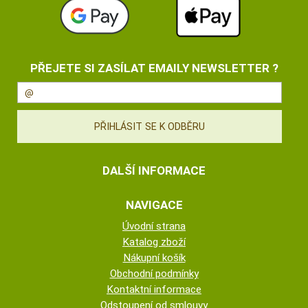
PŘEJETE SI ZASÍLAT EMAILY NEWSLETTER ?
DALŠÍ INFORMACE
NAVIGACE
Úvodní strana
Katalog zboží
Nákupní košík
Obchodní podmínky
Kontaktní informace
Odstoupení od smlouvy