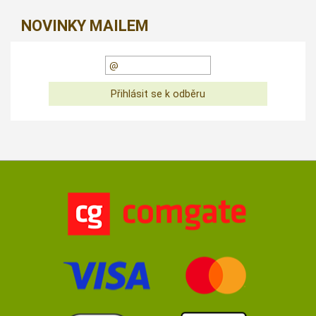
NOVINKY MAILEM