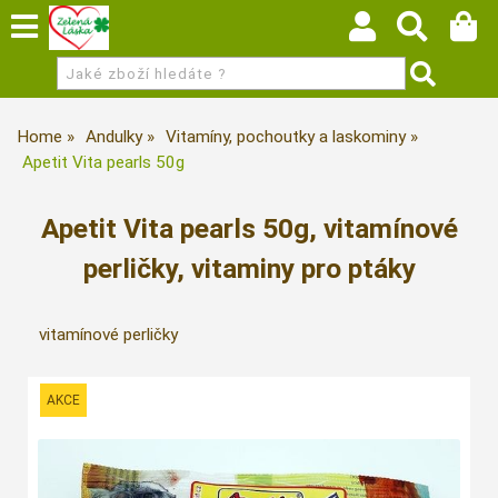
Home
Andulky
Vitamíny, pochoutky a laskominy
Apetit Vita pearls 50g
Apetit Vita pearls 50g, vitamínové
perličky, vitaminy pro ptáky
vitamínové perličky