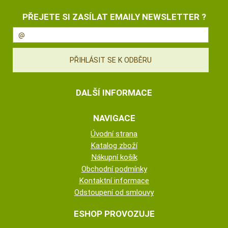
PŘEJETE SI ZASÍLAT EMAILY NEWSLETTER ?
DALŠÍ INFORMACE
NAVIGACE
Úvodní strana
Katalog zboží
Nákupní košík
Obchodní podmínky
Kontaktní informace
Odstoupení od smlouvy
ESHOP PROVOZUJE