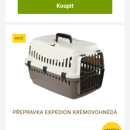
PŘEPRAVKA EXPEDION KRÉMOVOHNĚDÁ