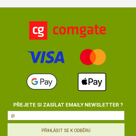
PŘEJETE SI ZASÍLAT EMAILY NEWSLETTER ?