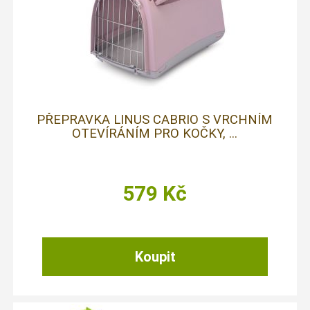
PŘEPRAVKA LINUS CABRIO S VRCHNÍM
OTEVÍRÁNÍM PRO KOČKY, ...
579
Kč