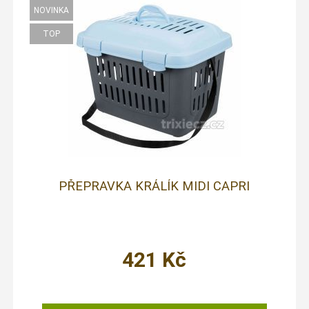
PŘEPRAVKA KRÁLÍK MIDI CAPRI
421
Kč