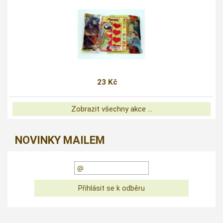
23 Kč
Zobrazit všechny akce ...
NOVINKY MAILEM