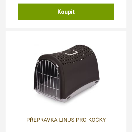
PŘEPRAVKA LINUS PRO KOČKY