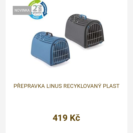
PŘEPRAVKA LINUS RECYKLOVANÝ PLAST
419
Kč