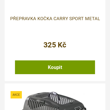
PŘEPRAVKA KOČKA CARRY SPORT METAL
325
Kč