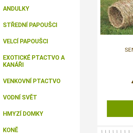
ANDULKY
STŘEDNÍ PAPOUŠCI
VELCÍ PAPOUŠCI
SE
EXOTICKÉ PTACTVO A
KANÁŘI
VENKOVNÍ PTACTVO
VODNÍ SVĚT
HMYZÍ DOMKY
KONĚ