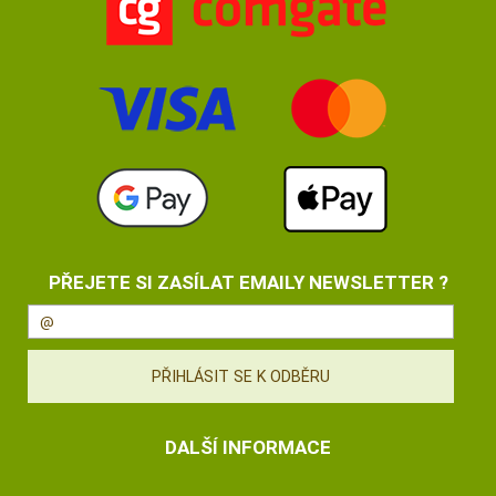
PŘEJETE SI ZASÍLAT EMAILY NEWSLETTER ?
DALŠÍ INFORMACE