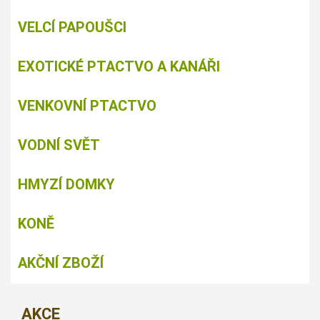
VELCÍ PAPOUŠCI
EXOTICKÉ PTACTVO A KANÁŘI
VENKOVNÍ PTACTVO
VODNÍ SVĚT
HMYZÍ DOMKY
KONĚ
AKČNÍ ZBOŽÍ
AKCE