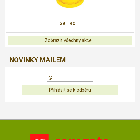
291 Kč
Zobrazit všechny akce ...
NOVINKY MAILEM