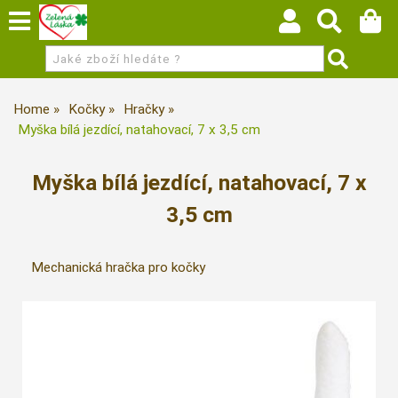
Home
Kočky
Hračky
Myška bílá jezdící, natahovací, 7 x 3,5 cm
Myška bílá jezdící, natahovací, 7 x
3,5 cm
Mechanická hračka pro kočky