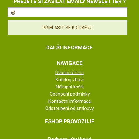
PŘEJETE SI ZASÍLAT EMAILY NEWSLETTER ?
DALŠÍ INFORMACE
NAVIGACE
Úvodní strana
Katalog zboží
Nákupní košík
Obchodní podmínky
Kontaktní informace
Odstoupení od smlouvy
ESHOP PROVOZUJE