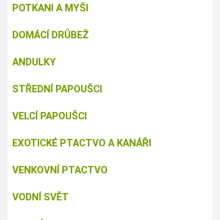
POTKANI A MYŠI
DOMÁCÍ DRŮBEŽ
ANDULKY
STŘEDNÍ PAPOUŠCI
VELCÍ PAPOUŠCI
EXOTICKÉ PTACTVO A KANÁŘI
VENKOVNÍ PTACTVO
VODNÍ SVĚT