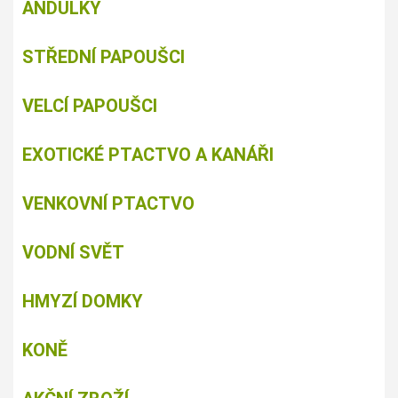
ANDULKY
STŘEDNÍ PAPOUŠCI
VELCÍ PAPOUŠCI
EXOTICKÉ PTACTVO A KANÁŘI
VENKOVNÍ PTACTVO
VODNÍ SVĚT
HMYZÍ DOMKY
KONĚ