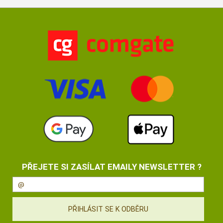
PŘEJETE SI ZASÍLAT EMAILY NEWSLETTER ?