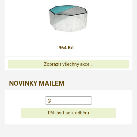
964 Kč
Zobrazit všechny akce ...
NOVINKY MAILEM