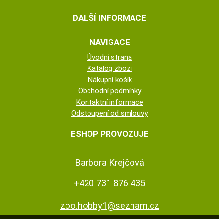
DALŠÍ INFORMACE
NAVIGACE
Úvodní strana
Katalog zboží
Nákupní košík
Obchodní podmínky
Kontaktní informace
Odstoupení od smlouvy
ESHOP PROVOZUJE
Barbora Krejčová
+420 731 876 435
zoo.hobby1@seznam.cz