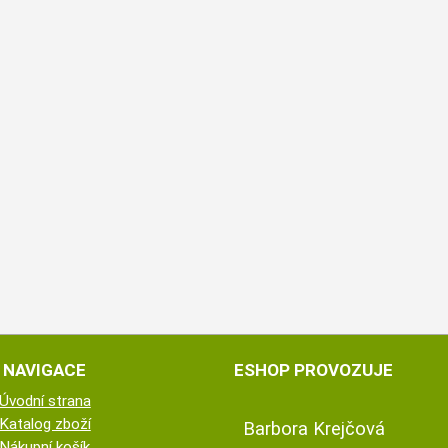
NAVIGACE
ESHOP PROVOZUJE
Úvodní strana
Katalog zboží
Barbora Krejčová
Nákupní košík