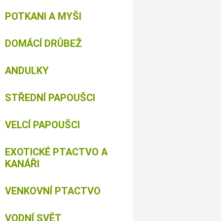
POTKANI A MYŠI
DOMÁCÍ DRŮBEŽ
ANDULKY
STŘEDNÍ PAPOUŠCI
VELCÍ PAPOUŠCI
EXOTICKÉ PTACTVO A
KANÁŘI
VENKOVNÍ PTACTVO
VODNÍ SVĚT