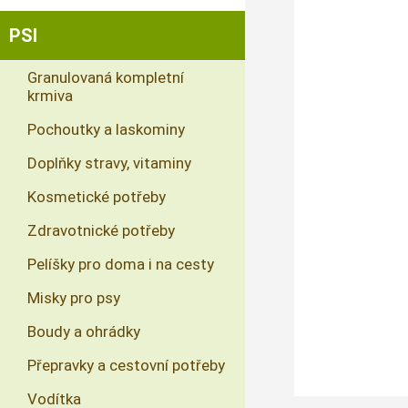
PSI
Granulovaná kompletní
krmiva
Pochoutky a laskominy
Doplňky stravy, vitaminy
Kosmetické potřeby
Zdravotnické potřeby
Pelíšky pro doma i na cesty
Misky pro psy
Boudy a ohrádky
Přepravky a cestovní potřeby
Vodítka