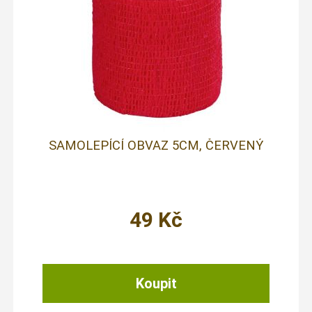
SAMOLEPÍCÍ OBVAZ 5CM, ČERVENÝ
49
Kč