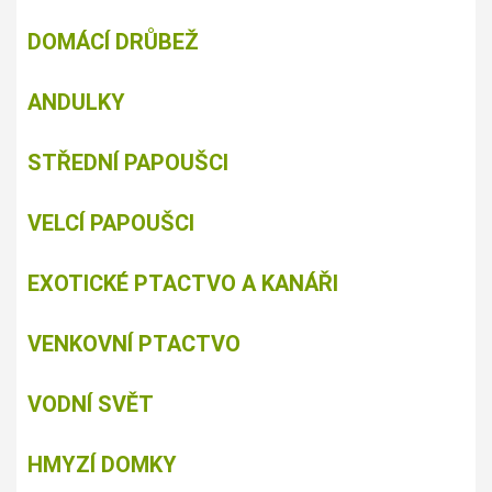
DOMÁCÍ DRŮBEŽ
ANDULKY
STŘEDNÍ PAPOUŠCI
VELCÍ PAPOUŠCI
EXOTICKÉ PTACTVO A KANÁŘI
VENKOVNÍ PTACTVO
VODNÍ SVĚT
HMYZÍ DOMKY