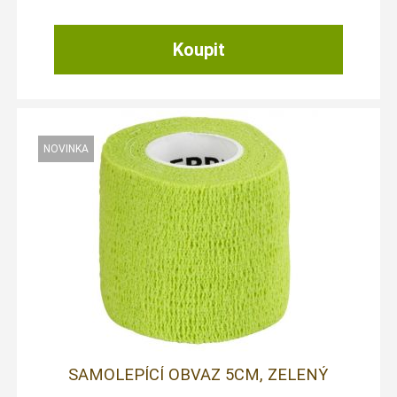
SAMOLEPÍCÍ OBVAZ 5CM, ZELENÝ