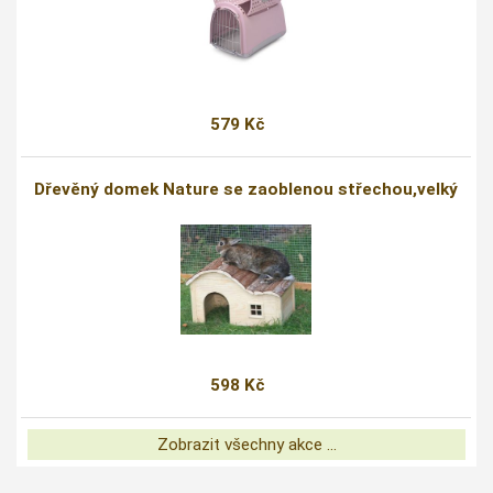
579 Kč
Dřevěný domek Nature se zaoblenou střechou,velký
598 Kč
Zobrazit všechny akce ...