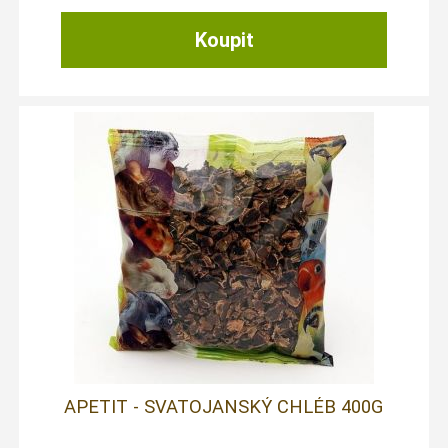
APETIT - SVATOJANSKÝ CHLÉB 400G