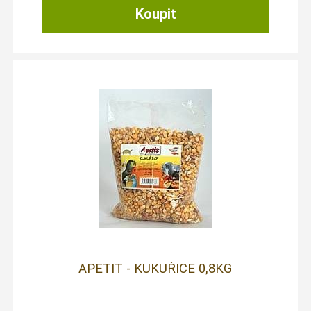
APETIT - KUKUŘICE 0,8KG