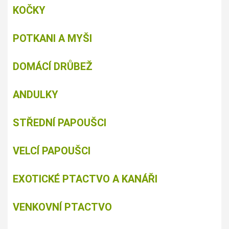
KOČKY
POTKANI A MYŠI
DOMÁCÍ DRŮBEŽ
ANDULKY
STŘEDNÍ PAPOUŠCI
VELCÍ PAPOUŠCI
EXOTICKÉ PTACTVO A KANÁŘI
VENKOVNÍ PTACTVO