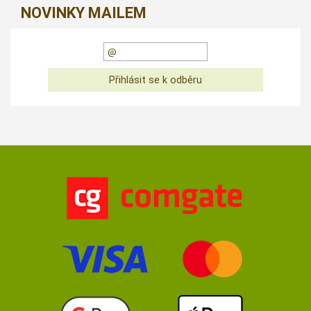
NOVINKY MAILEM