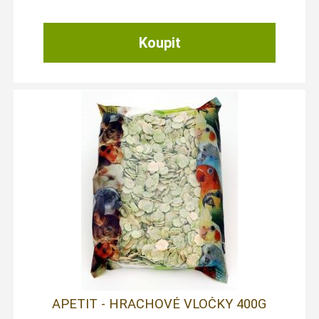
APETIT - HRACHOVÉ VLOČKY 400G