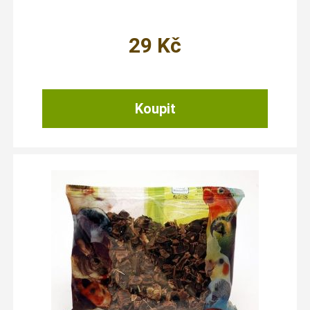
29
Kč