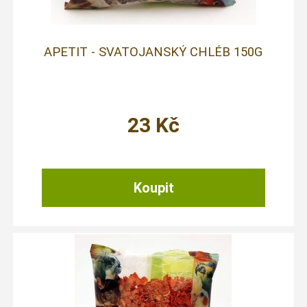
APETIT - SVATOJANSKÝ CHLÉB 150G
23
Kč