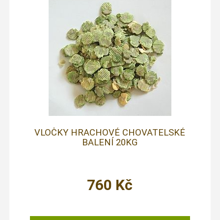
VLOČKY HRACHOVÉ CHOVATELSKÉ
BALENÍ 20KG
760
Kč