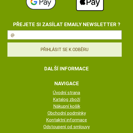
PŘEJETE SI ZASÍLAT EMAILY NEWSLETTER ?
DALŠÍ INFORMACE
NAVIGACE
Úvodní strana
Katalog zboží
Nákupní košík
Obchodní podmínky
Kontaktní informace
Odstoupení od smlouvy