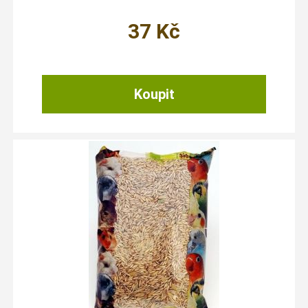
37
Kč