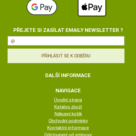
PŘEJETE SI ZASÍLAT EMAILY NEWSLETTER ?
DALŠÍ INFORMACE
NAVIGACE
Úvodní strana
Katalog zboží
Nákupní košík
Obchodní podmínky
Kontaktní informace
Odstoupení od smlouvy