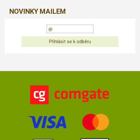
NOVINKY MAILEM