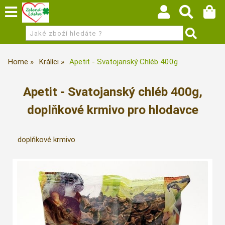
Home
Králíci
Apetit - Svatojanský Chléb 400g
Apetit - Svatojanský chléb 400g,
doplňkové krmivo pro hlodavce
doplňkové krmivo