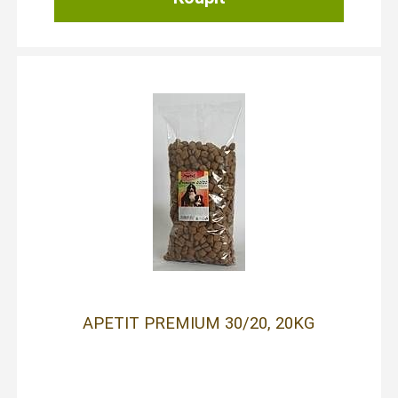
APETIT PREMIUM 30/20, 20KG