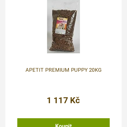
APETIT PREMIUM PUPPY 20KG
1 117
Kč