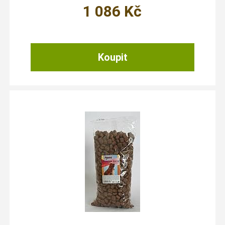
1 086
Kč