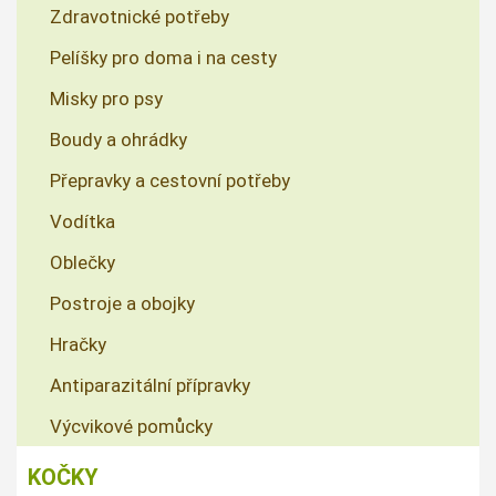
Zdravotnické potřeby
Pelíšky pro doma i na cesty
Misky pro psy
Boudy a ohrádky
Přepravky a cestovní potřeby
Vodítka
Oblečky
Postroje a obojky
Hračky
Antiparazitální přípravky
Výcvikové pomůcky
KOČKY