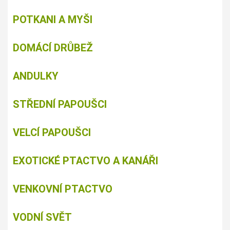
POTKANI A MYŠI
DOMÁCÍ DRŮBEŽ
ANDULKY
STŘEDNÍ PAPOUŠCI
VELCÍ PAPOUŠCI
EXOTICKÉ PTACTVO A KANÁŘI
VENKOVNÍ PTACTVO
VODNÍ SVĚT