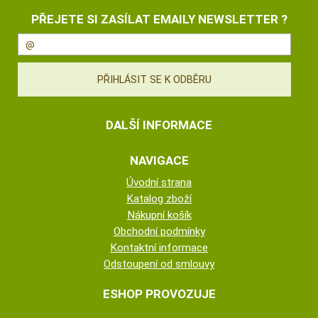
PŘEJETE SI ZASÍLAT EMAILY NEWSLETTER ?
DALŠÍ INFORMACE
NAVIGACE
Úvodní strana
Katalog zboží
Nákupní košík
Obchodní podmínky
Kontaktní informace
Odstoupení od smlouvy
ESHOP PROVOZUJE