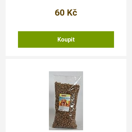
60
Kč