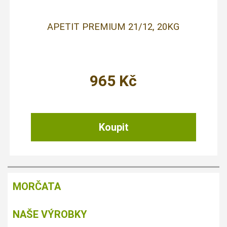
APETIT PREMIUM 21/12, 20KG
965
Kč
MORČATA
NAŠE VÝROBKY