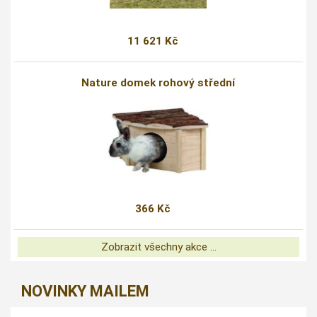
11 621 Kč
Nature domek rohový střední
366 Kč
Zobrazit všechny akce ...
NOVINKY MAILEM