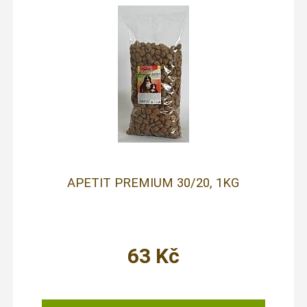
APETIT PREMIUM 30/20, 1KG
63
Kč