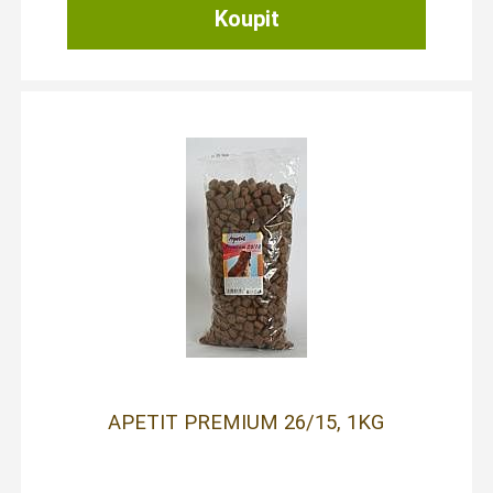
APETIT PREMIUM 26/15, 1KG