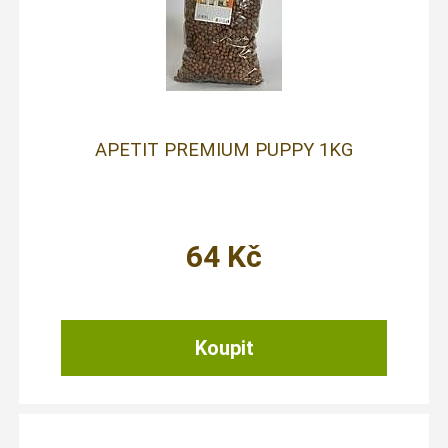
APETIT PREMIUM PUPPY 1KG
64
Kč