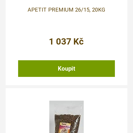
APETIT PREMIUM 26/15, 20KG
1 037
Kč