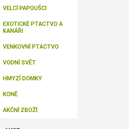
VELCÍ PAPOUŠCI
EXOTICKÉ PTACTVO A
KANÁŘI
VENKOVNÍ PTACTVO
VODNÍ SVĚT
HMYZÍ DOMKY
KONĚ
AKČNÍ ZBOŽÍ