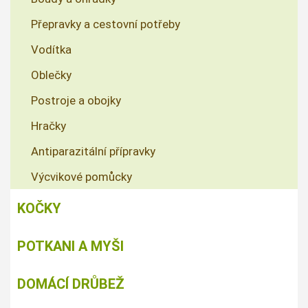
Přepravky a cestovní potřeby
Vodítka
Oblečky
Postroje a obojky
Hračky
Antiparazitální přípravky
Výcvikové pomůcky
KOČKY
POTKANI A MYŠI
DOMÁCÍ DRŮBEŽ