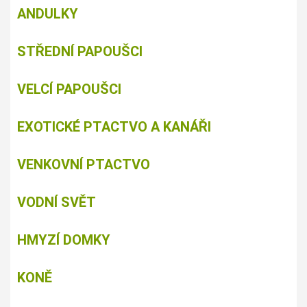
ANDULKY
STŘEDNÍ PAPOUŠCI
VELCÍ PAPOUŠCI
EXOTICKÉ PTACTVO A KANÁŘI
VENKOVNÍ PTACTVO
VODNÍ SVĚT
HMYZÍ DOMKY
KONĚ