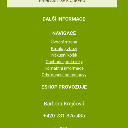
DALŠÍ INFORMACE
NAVIGACE
Úvodní strana
Katalog zboží
Nákupní košík
Obchodní podmínky
Kontaktní informace
Odstoupení od smlouvy
ESHOP PROVOZUJE
Barbora Krejčová
+420 731 876 435