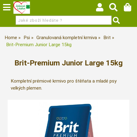
Home
Psi
Granulovaná kompletní krmiva
Brit
Brit-Premium Junior Large 15kg
Brit-Premium Junior Large 15kg
Kompletní prémiové krmivo pro štěňata a mladé psy
velkých plemen.