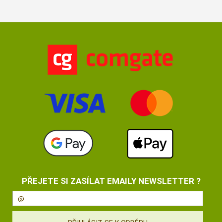
PŘEJETE SI ZASÍLAT EMAILY NEWSLETTER ?