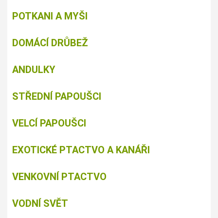
POTKANI A MYŠI
DOMÁCÍ DRŮBEŽ
ANDULKY
STŘEDNÍ PAPOUŠCI
VELCÍ PAPOUŠCI
EXOTICKÉ PTACTVO A KANÁŘI
VENKOVNÍ PTACTVO
VODNÍ SVĚT