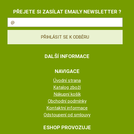
PŘEJETE SI ZASÍLAT EMAILY NEWSLETTER ?
DALŠÍ INFORMACE
NAVIGACE
Úvodní strana
Katalog zboží
Nákupní košík
Obchodní podmínky
Kontaktní informace
Odstoupení od smlouvy
ESHOP PROVOZUJE