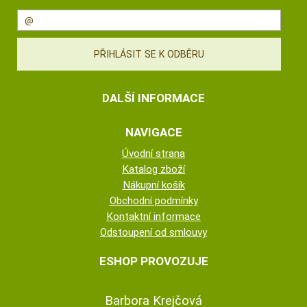
DALŠÍ INFORMACE
NAVIGACE
Úvodní strana
Katalog zboží
Nákupní košík
Obchodní podmínky
Kontaktní informace
Odstoupení od smlouvy
ESHOP PROVOZUJE
Barbora Krejčová