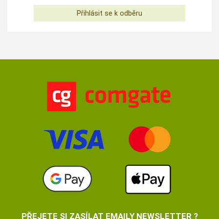
PŘEJETE SI ZASÍLAT EMAILY NEWSLETTER ?