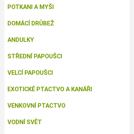
POTKANI A MYŠI
DOMÁCÍ DRŮBEŽ
ANDULKY
STŘEDNÍ PAPOUŠCI
VELCÍ PAPOUŠCI
EXOTICKÉ PTACTVO A KANÁŘI
VENKOVNÍ PTACTVO
VODNÍ SVĚT