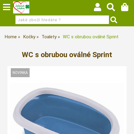
Home
Kočky
Toalety
WC s obrubou oválné Sprint
WC s obrubou oválné Sprint