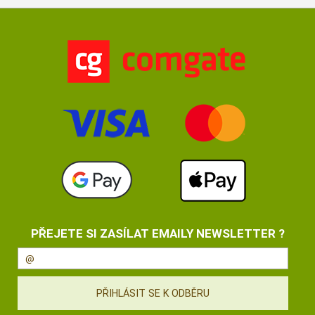
PŘEJETE SI ZASÍLAT EMAILY NEWSLETTER ?