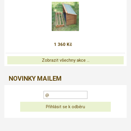
1 360 Kč
Zobrazit všechny akce ...
NOVINKY MAILEM