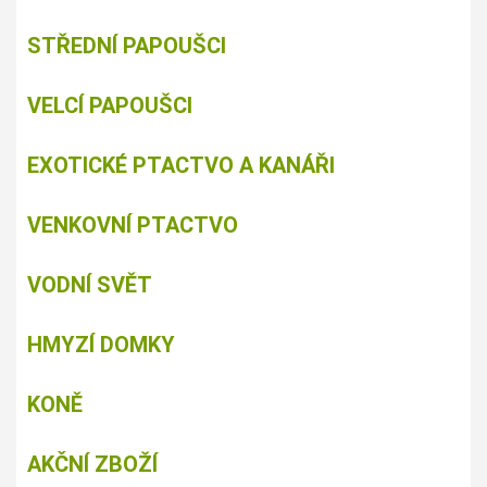
STŘEDNÍ PAPOUŠCI
VELCÍ PAPOUŠCI
EXOTICKÉ PTACTVO A KANÁŘI
VENKOVNÍ PTACTVO
VODNÍ SVĚT
HMYZÍ DOMKY
KONĚ
AKČNÍ ZBOŽÍ