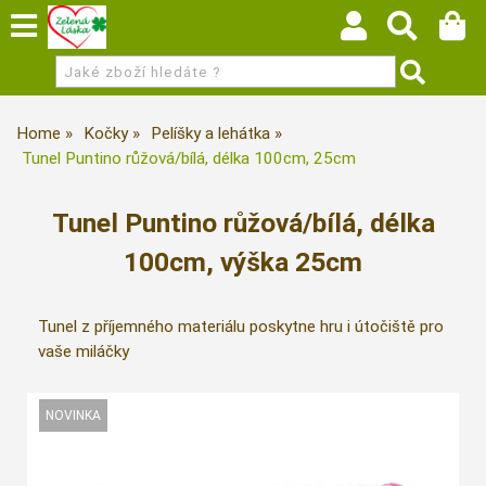
Home
Kočky
Pelíšky a lehátka
Tunel Puntino růžová/bílá, délka 100cm, 25cm
Tunel Puntino růžová/bílá, délka
100cm, výška 25cm
Tunel z příjemného materiálu poskytne hru i útočiště pro
vaše miláčky