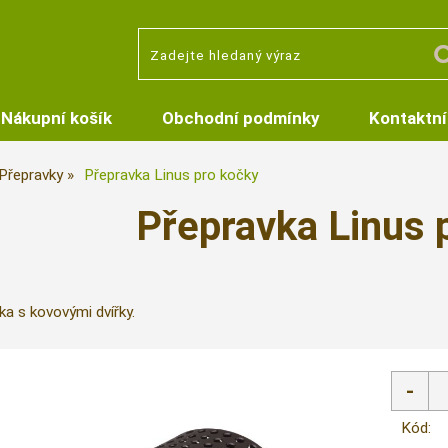
Nákupní košík
Obchodní podmínky
Kontaktní
Přepravky
Přepravka Linus pro kočky
Přepravka Linus 
ka s kovovými dvířky.
Kód: