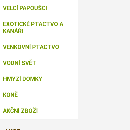
VELCÍ PAPOUŠCI
EXOTICKÉ PTACTVO A
KANÁŘI
VENKOVNÍ PTACTVO
VODNÍ SVĚT
HMYZÍ DOMKY
KONĚ
AKČNÍ ZBOŽÍ