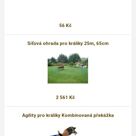
56 Kč
Síťová ohrada pro králíky 25m, 65cm
2 561 Kč
Agility pro králíky Kombinovaná překážka