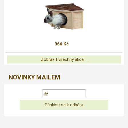
366 Kč
Zobrazit všechny akce ...
NOVINKY MAILEM