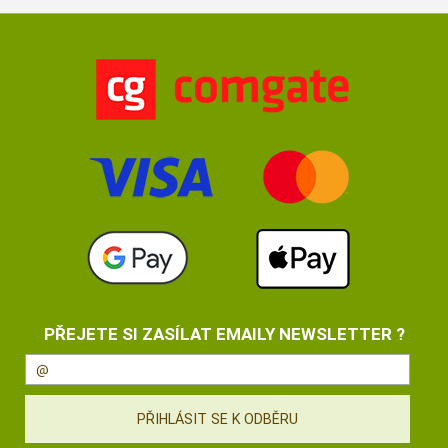
PŘEJETE SI ZASÍLAT EMAILY NEWSLETTER ?