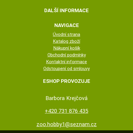
DALŠÍ INFORMACE
NAVIGACE
Úvodní strana
Katalog zboží
Nákupní košík
Obchodní podmínky
Kontaktní informace
Odstoupení od smlouvy
ESHOP PROVOZUJE
Barbora Krejčová
+420 731 876 435
zoo.hobby1@seznam.cz