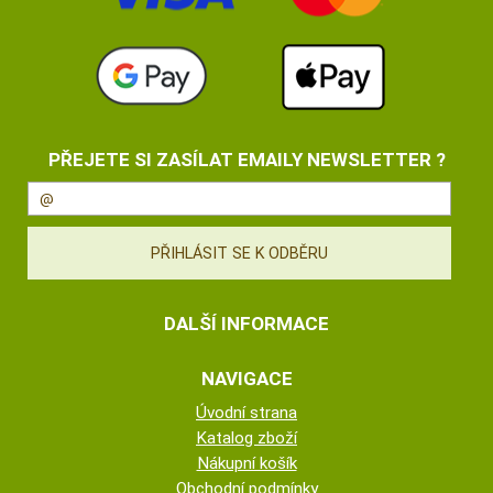
PŘEJETE SI ZASÍLAT EMAILY NEWSLETTER ?
DALŠÍ INFORMACE
NAVIGACE
Úvodní strana
Katalog zboží
Nákupní košík
Obchodní podmínky