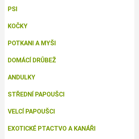
PSI
KOČKY
POTKANI A MYŠI
DOMÁCÍ DRŮBEŽ
ANDULKY
STŘEDNÍ PAPOUŠCI
VELCÍ PAPOUŠCI
EXOTICKÉ PTACTVO A KANÁŘI