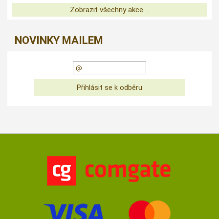
Zobrazit všechny akce ...
NOVINKY MAILEM