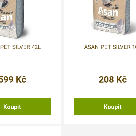
PET SILVER 42L
ASAN PET SILVER 1
599
Kč
208
Kč