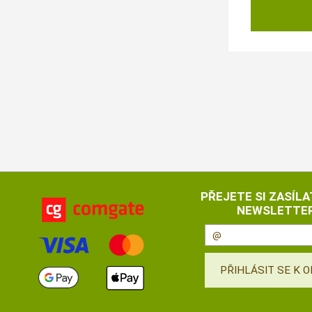
PŘEJETE SI ZASÍLA
NEWSLETTER