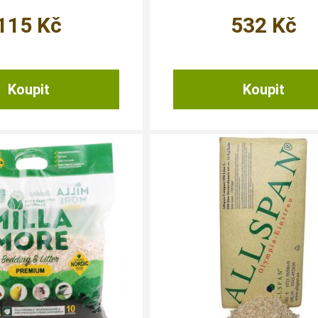
115
Kč
532
Kč