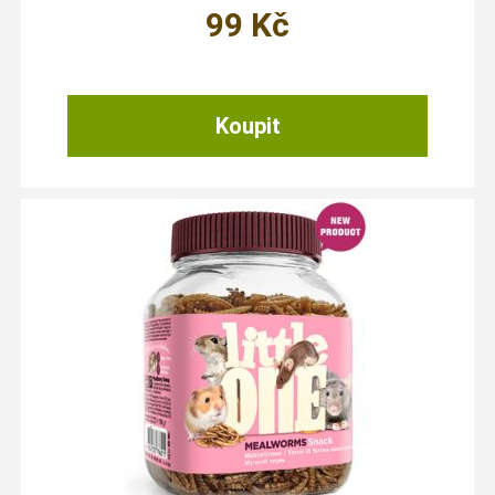
99
Kč