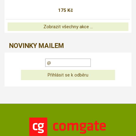
175 Kč
Zobrazit všechny akce ...
NOVINKY MAILEM