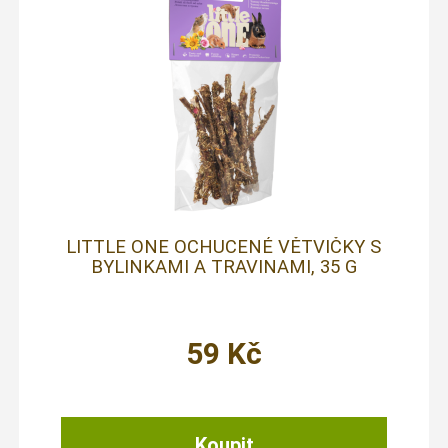
LITTLE ONE OCHUCENÉ VĚTVIČKY S
BYLINKAMI A TRAVINAMI, 35 G
59
Kč