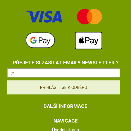
PŘEJETE SI ZASÍLAT EMAILY NEWSLETTER ?
DALŠÍ INFORMACE
NAVIGACE
Úvodní strana