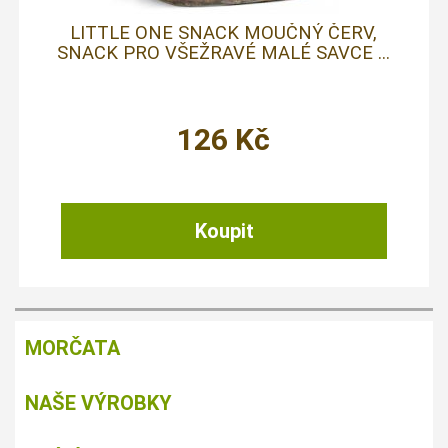
LITTLE ONE SNACK MOUČNÝ ČERV,
SNACK PRO VŠEŽRAVÉ MALÉ SAVCE ...
126
Kč
MORČATA
NAŠE VÝROBKY