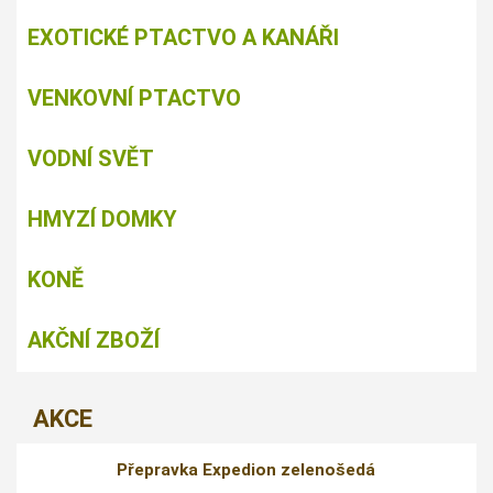
EXOTICKÉ PTACTVO A KANÁŘI
VENKOVNÍ PTACTVO
VODNÍ SVĚT
HMYZÍ DOMKY
KONĚ
AKČNÍ ZBOŽÍ
AKCE
Přepravka Expedion zelenošedá