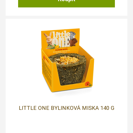
LITTLE ONE BYLINKOVÁ MISKA 140 G