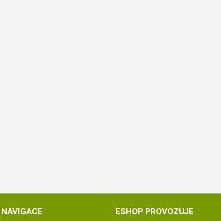
NAVIGACE
ESHOP PROVOZUJE