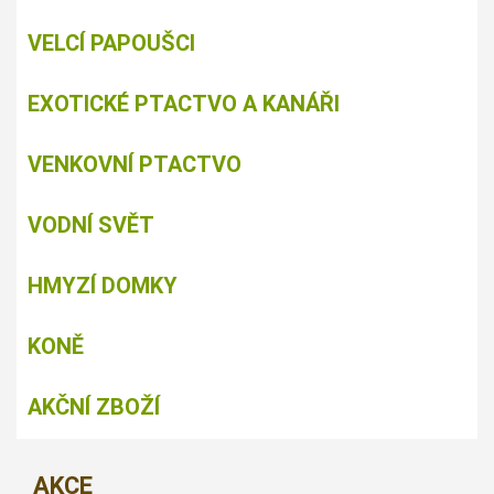
VELCÍ PAPOUŠCI
EXOTICKÉ PTACTVO A KANÁŘI
VENKOVNÍ PTACTVO
VODNÍ SVĚT
HMYZÍ DOMKY
KONĚ
AKČNÍ ZBOŽÍ
AKCE