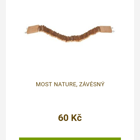
MOST NATURE, ZÁVĚSNÝ
60
Kč