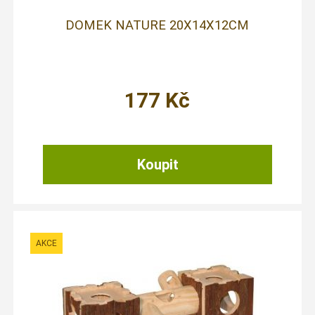
DOMEK NATURE 20X14X12CM
177
Kč