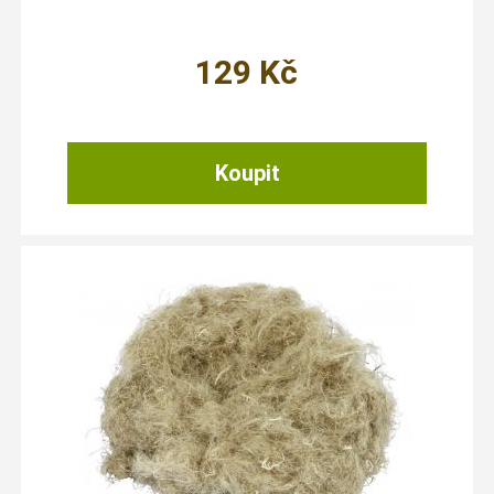
129
Kč