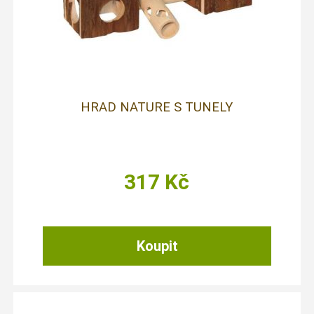
HRAD NATURE S TUNELY
317
Kč