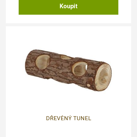
DŘEVĚNÝ TUNEL