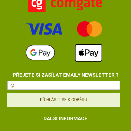
PŘEJETE SI ZASÍLAT EMAILY NEWSLETTER ?
DALŠÍ INFORMACE