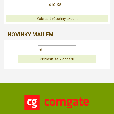
410 Kč
Zobrazit všechny akce ...
NOVINKY MAILEM