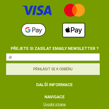
PŘEJETE SI ZASÍLAT EMAILY NEWSLETTER ?
DALŠÍ INFORMACE
NAVIGACE
Úvodní strana